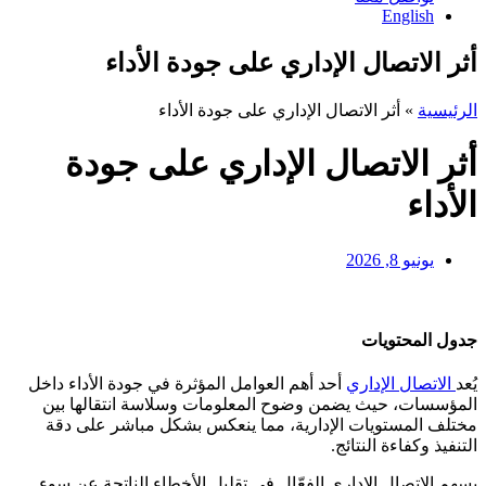
English
أثر الاتصال الإداري على جودة الأداء
الرئيسية
»
أثر الاتصال الإداري على جودة الأداء
أثر الاتصال الإداري على جودة
الأداء
يونيو 8, 2026
جدول المحتويات
يُعد
الاتصال الإداري
أحد أهم العوامل المؤثرة في جودة الأداء داخل
المؤسسات، حيث يضمن وضوح المعلومات وسلاسة انتقالها بين
مختلف المستويات الإدارية، مما ينعكس بشكل مباشر على دقة
التنفيذ وكفاءة النتائج.
يسهم الاتصال الإداري الفعّال في تقليل الأخطاء الناتجة عن سوء