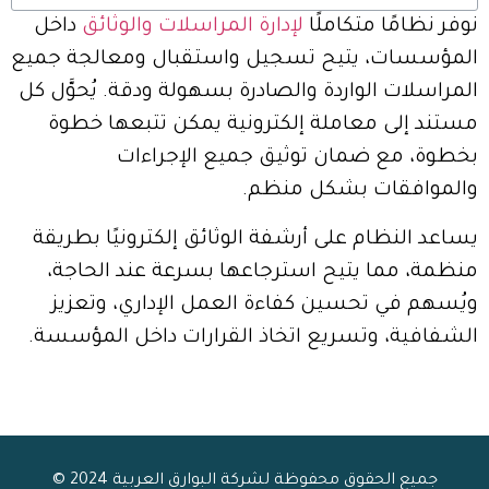
نوفر نظامًا متكاملًا
لإدارة المراسلات والوثائق
داخل
المؤسسات، يتيح تسجيل واستقبال ومعالجة جميع
المراسلات الواردة والصادرة بسهولة ودقة. يُحوَّل كل
مستند إلى معاملة إلكترونية يمكن تتبعها خطوة
بخطوة، مع ضمان توثيق جميع الإجراءات
والموافقات بشكل منظم.
يساعد النظام على أرشفة الوثائق إلكترونيًا بطريقة
منظمة، مما يتيح استرجاعها بسرعة عند الحاجة،
ويُسهم في تحسين كفاءة العمل الإداري، وتعزيز
الشفافية، وتسريع اتخاذ القرارات داخل المؤسسة.
جميع الحقوق محفوظة لشركة البوارق العربية 2024 ©