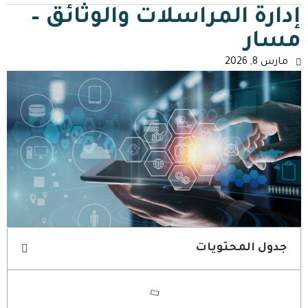
إدارة المراسلات والوثائق –
مسار
مارس 8, 2026
جدول المحتويات