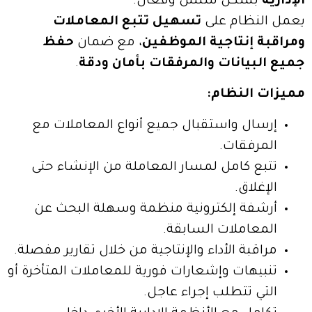
الإدارية
بشكل سلس وفعّال.
يعمل النظام على
تسهيل تتبع المعاملات
ومراقبة إنتاجية الموظفين
، مع ضمان
حفظ
جميع البيانات والمرفقات بأمان ودقة
.
مميزات النظام:
إرسال واستقبال جميع أنواع المعاملات مع
المرفقات.
تتبع كامل لمسار المعاملة من الإنشاء حتى
الإغلاق.
أرشفة إلكترونية منظمة وسهلة البحث عن
المعاملات السابقة.
مراقبة الأداء والإنتاجية من خلال تقارير مفصلة.
تنبيهات وإشعارات فورية للمعاملات المتأخرة أو
التي تتطلب إجراء عاجل.