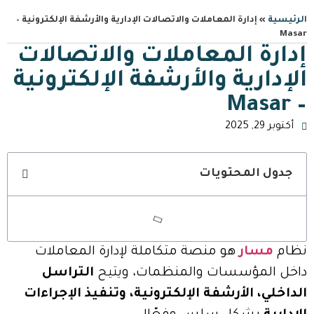
الرئيسية
»
إدارة المعاملات والاتصالات الإدارية والأرشفة الإلكترونية –
Masar
إدارة المعاملات والاتصالات
الإدارية والأرشفة الإلكترونية
– Masar
أكتوبر 29, 2025
جدول المحتويات
نظام
مسار
هو منصة متكاملة لإدارة المعاملات
داخل المؤسسات والمنظمات، ويتيح
التراسل
الداخلي، الأرشفة الإلكترونية، وتنفيذ الإجراءات