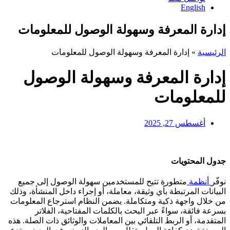
English
إدارة المعرفة وسهولة الوصول للمعلومات
الرئيسية
»
إدارة المعرفة وسهولة الوصول للمعلومات
إدارة المعرفة وسهولة الوصول
للمعلومات
أغسطس 27, 2025
جدول المحتويات
نوفّر
أنظمة
متطورة تتيح للمستخدمين سهولة الوصول إلى جميع
البيانات المرتبطة بأي وثيقة، معاملة، أو إجراء داخل المنشأة، وذلك
من خلال واجهة ذكية ومتكاملة. يضمن النظام استرجاع المعلومات
بسرعة فائقة، سواءً عبر البحث بالكلمات المفتاحية، الفلاتر
المتقدمة، أو الربط التلقائي بين المعاملات والوثائق ذات الصلة. هذه