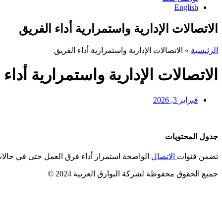
English
الاتصالات الإدارية واستمرارية أداء الفريق
الرئيسية
»
الاتصالات الإدارية واستمرارية أداء الفريق
الاتصالات الإدارية واستمرارية أداء 
فبراير 3, 2026
جدول المحتويات
تضمن قنوات
الاتصال
الواضحة استمرار أداء فرق العمل حتى في حالات 
جميع الحقوق محفوظة لشركة البوارق العربية 2024 ©