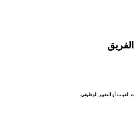
الفريق
الغياب أو التغيير الوظيفي.