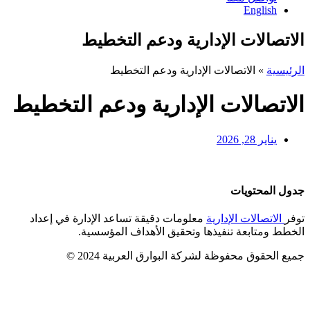
English
الاتصالات الإدارية ودعم التخطيط
الرئيسية
»
الاتصالات الإدارية ودعم التخطيط
الاتصالات الإدارية ودعم التخطيط
يناير 28, 2026
جدول المحتويات
توفر
الاتصالات الإدارية
معلومات دقيقة تساعد الإدارة في إعداد
الخطط ومتابعة تنفيذها وتحقيق الأهداف المؤسسية.
جميع الحقوق محفوظة لشركة البوارق العربية 2024 ©