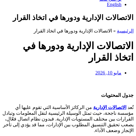
English
الاتصالات الإدارية ودورها في اتخاذ القرار
الرئيسية
»
الاتصالات الإدارية ودورها في اتخاذ القرار
الاتصالات الإدارية ودورها في
اتخاذ القرار
مايو 10, 2026
جدول المحتويات
تُعد
الاتصالات الإدارية
من الركائز الأساسية التي تقوم عليها أي
مؤسسة ناجحة، حيث تمثل الوسيلة الرئيسية لنقل المعلومات وتبادل
القرارات بين مختلف المستويات الإدارية. فبدون نظام اتصال فعّال،
يصعب تحقيق التنسيق المطلوب بين الإدارات، مما قد يؤدي إلى تأخر
الإنجاز وضعف الأداء.