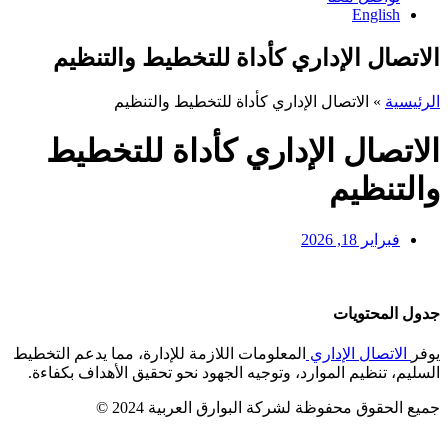
English
الاتصال الإداري كأداة للتخطيط والتنظيم
الرئيسية
»
الاتصال الإداري كأداة للتخطيط والتنظيم
الاتصال الإداري كأداة للتخطيط
والتنظيم
فبراير 18, 2026
جدول المحتويات
يوفر
الاتصال الإداري
المعلومات اللازمة للإدارة، مما يدعم التخطيط
السليم، تنظيم الموارد، وتوجيه الجهود نحو تحقيق الأهداف بكفاءة.
جميع الحقوق محفوظة لشركة البوارق العربية 2024 ©