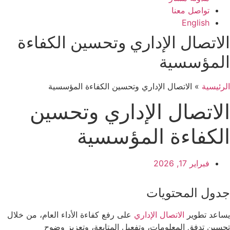
تواصل معنا
English
الاتصال الإداري وتحسين الكفاءة
المؤسسية
الرئيسية
»
الاتصال الإداري وتحسين الكفاءة المؤسسية
الاتصال الإداري وتحسين
الكفاءة المؤسسية
فبراير 17, 2026
جدول المحتويات
يساعد تطوير
الاتصال الإداري
على رفع كفاءة الأداء العام، من خلال
تحسين تدفق المعلومات، وتفعيل المتابعة، وتعزيز وضوح