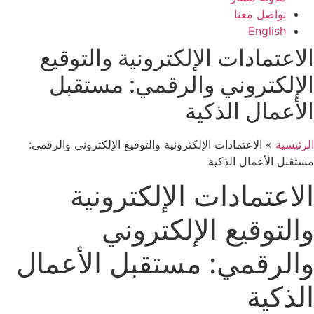
تواصل معنا
English
الاعتمادات الإلكترونية والتوقيع
الإلكتروني والرقمي: مستقبل
الأعمال الذكية
الرئيسية
»
الاعتمادات الإلكترونية والتوقيع الإلكتروني والرقمي:
مستقبل الأعمال الذكية
الاعتمادات الإلكترونية
والتوقيع الإلكتروني
والرقمي: مستقبل الأعمال
الذكية