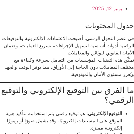
يونيو 12, 2025
جدول المحتويات
في عصر التحول الرقمي، أصبحت الاعتمادات الإلكترونية والتوقيعات
الرقمية أدوات أساسية لتسهيل الإجراءات، تسريع العمليات، وضمان
الأمان القانوني للوثائق والمعاملات.
تمكّن هذه التقنيات المؤسسات من التعامل بسرعة وكفاءة مع
مختلف المعاملات دون الحاجة إلى الأوراق، مما يوفر الوقت والجهد
ويُعزز مستوى الأمان والموثوقية.
ما الفرق بين التوقيع الإلكتروني والتوقيع
الرقمي؟
التوقيع الإلكتروني:
هو توقيع رقمي يتم استخدامه لتأكيد هوية
الموقع على المستندات إلكترونيًا، وقد يشمل صورًا أو رموزًا
إلكترونية مميزة.