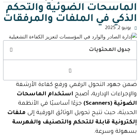
الماسحات الضوئية والتحكم
الذكي في الملفات والمرفقات
يونيو 2, 2025
جدول المحتويات
ضمن جهود التحول الرقمي ورفع كفاءة الأرشفة
والإجراءات الإدارية، أصبح
استخدام الماسحات
الضوئية (Scanners)
جزءًا أساسيًا في الأنظمة
الحديثة، حيث تتيح تحويل الوثائق الورقية إلى
ملفات
إلكترونية قابلة للتحكم والتصنيف والفهرسة
بسهولة وسرعة.