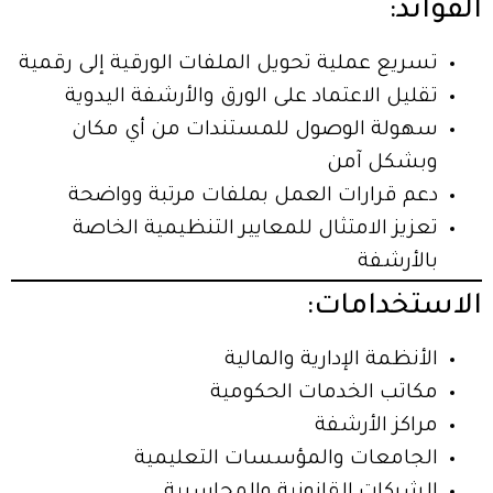
الفوائد:
تسريع عملية تحويل الملفات الورقية إلى رقمية
تقليل الاعتماد على الورق والأرشفة اليدوية
سهولة الوصول للمستندات من أي مكان
وبشكل آمن
دعم قرارات العمل بملفات مرتبة وواضحة
تعزيز الامتثال للمعايير التنظيمية الخاصة
بالأرشفة
الاستخدامات:
الأنظمة الإدارية والمالية
مكاتب الخدمات الحكومية
مراكز الأرشفة
الجامعات والمؤسسات التعليمية
الشركات القانونية والمحاسبية