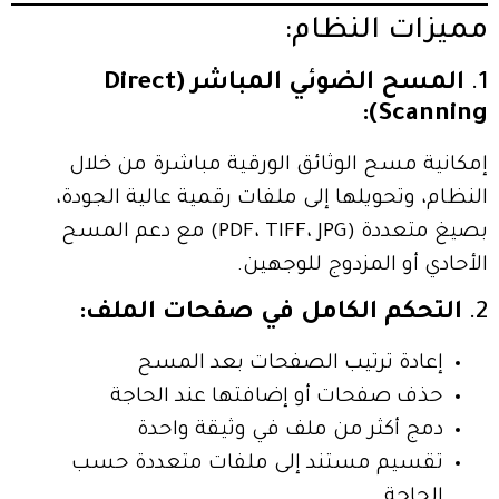
مميزات النظام:
1.
المسح الضوئي المباشر (Direct
Scanning):
إمكانية مسح الوثائق الورقية مباشرة من خلال
النظام، وتحويلها إلى ملفات رقمية عالية الجودة،
بصيغ متعددة (PDF، TIFF، JPG) مع دعم المسح
الأحادي أو المزدوج للوجهين.
2.
التحكم الكامل في صفحات الملف:
إعادة ترتيب الصفحات بعد المسح
حذف صفحات أو إضافتها عند الحاجة
دمج أكثر من ملف في وثيقة واحدة
تقسيم مستند إلى ملفات متعددة حسب
الحاجة