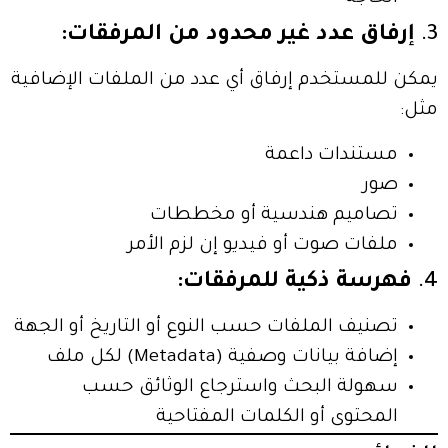
3.
إرفاق عدد غير محدود من المرفقات:
يمكن للمستخدم إرفاق أي عدد من الملفات الإضافية
مثل:
مستندات داعمة
صور
تصاميم هندسية أو مخططات
ملفات صوت أو فيديو إن لزم الأمر
4.
فهرسة ذكية للمرفقات:
تصنيف الملفات حسب النوع أو التاريخ أو الجهة
إضافة بيانات وصفية (Metadata) لكل ملف
سهولة البحث واسترجاع الوثائق حسب
المحتوى أو الكلمات المفتاحية