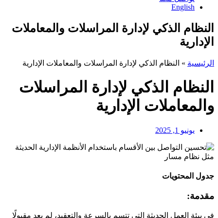
English
النظام الذكي لإدارة المراسلات والمعاملات
الإدارية
الرئيسية
»
النظام الذكي لإدارة المراسلات والمعاملات الإدارية
النظام الذكي لإدارة المراسلات
والمعاملات الإدارية
يونيو 1, 2025
جدول المحتويات
مقدمة:
في بيئة العمل الحديثة التي تتسم بالسرعة والتعقيد، لم يعد مقبولًا