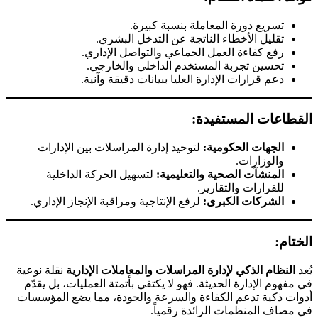
تسريع دورة المعاملة بنسبة كبيرة.
تقليل الأخطاء الناتجة عن التدخل البشري.
رفع كفاءة العمل الجماعي والتواصل الإداري.
تحسين تجربة المستخدم الداخلي والخارجي.
دعم قرارات الإدارة العليا ببيانات دقيقة وآنية.
القطاعات المستفيدة:
الجهات الحكومية:
لتوحيد إدارة المراسلات بين الإدارات
والوزارات.
المنشآت الصحية والتعليمية:
لتسهيل الحركة الداخلية
للقرارات والتقارير.
الشركات الكبرى:
لرفع الإنتاجية ومراقبة الإنجاز الإداري.
الختام:
يُعد
النظام الذكي لإدارة المراسلات والمعاملات الإدارية
نقلة نوعية
في مفهوم الإدارة الحديثة. فهو لا يكتفي بأتمتة العمليات، بل يقدّم
أدوات ذكية تدعم الكفاءة والسرعة والجودة، مما يضع المؤسسات
في مصاف المنظمات الرائدة رقمياً.