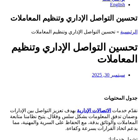
English
تحسين التواصل الإداري وتنظيم المعاملات
الرئيسية
»
تحسين التواصل الإداري وتنظيم المعاملات
تحسين التواصل الإداري وتنظيم
المعاملات
سبتمبر 30, 2025
جدول المحتويات
نقدّم خدمات
الاتصالات الإدارية
بهدف تعزيز التواصل بين الإدارات
وضمان تدفق المعلومات بشكل سلس وفعّال. يتيح نظامنا متابعة
المعاملات والوثائق بدقة، مع الحفاظ على السرية والمهنية، مما
يدعم اتخاذ القرارات بسرعة وكفاءة.
تشمل خدماتنا: