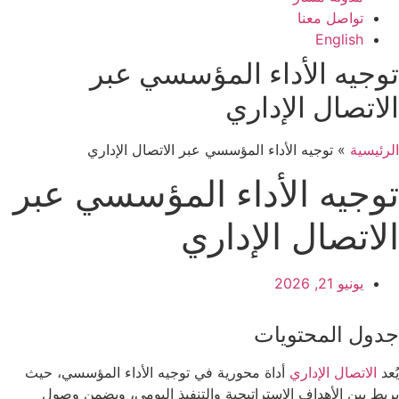
تواصل معنا
English
توجيه الأداء المؤسسي عبر
الاتصال الإداري
الرئيسية
»
توجيه الأداء المؤسسي عبر الاتصال الإداري
توجيه الأداء المؤسسي عبر
الاتصال الإداري
يونيو 21, 2026
جدول المحتويات
يُعد
الاتصال الإداري
أداة محورية في توجيه الأداء المؤسسي، حيث
يربط بين الأهداف الاستراتيجية والتنفيذ اليومي، ويضمن وصول