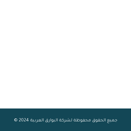
جميع الحقوق محفوظة لشركة البوارق العربية 2024 ©