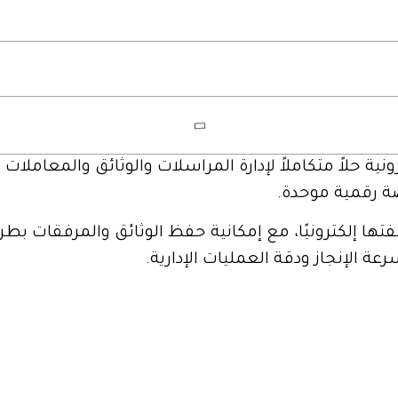
ونية حلاً متكاملاً لإدارة المراسلات والوثائق والمعا
صة رقمية موحدة.
شفتها إلكترونيًا، مع إمكانية حفظ الوثائق والمرفقات 
 الإنجاز ودقة العمليات الإدارية.