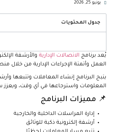
يونيو 25, 2026
جدول المحتويات
يُعد برنامج
الاتصالات الإدارية
والأرشفة الإلكتر
العمل وأتمتة الإجراءات الإدارية من خلال من
يتيح البرنامج إنشاء المعاملات وتتبعها وأر
المعلومات واسترجاعها في أي وقت، ويعزز سرعة
📌 مميزات البرنامج
إدارة المراسلات الداخلية والخارجية
أرشفة إلكترونية ذكية للوثائق
تتبع مسار المعاملات لحظيًا