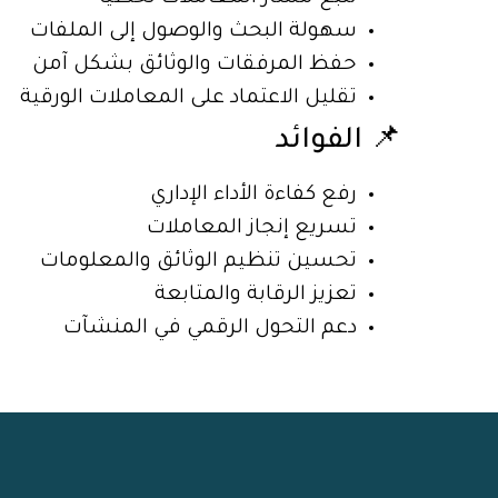
سهولة البحث والوصول إلى الملفات
حفظ المرفقات والوثائق بشكل آمن
تقليل الاعتماد على المعاملات الورقية
📌 الفوائد
رفع كفاءة الأداء الإداري
تسريع إنجاز المعاملات
تحسين تنظيم الوثائق والمعلومات
تعزيز الرقابة والمتابعة
دعم التحول الرقمي في المنشآت