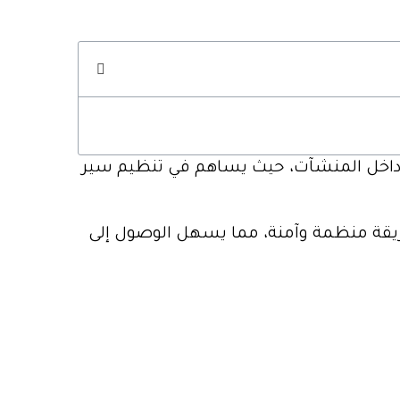
ملات داخل المنشآت، حيث يساهم في تنظيم سير
بطريقة منظمة وآمنة، مما يسهل الوصول إلى