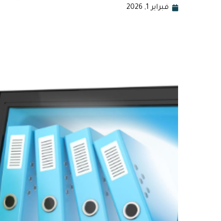
فبراير 1, 2026