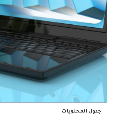
جدول المحتويات