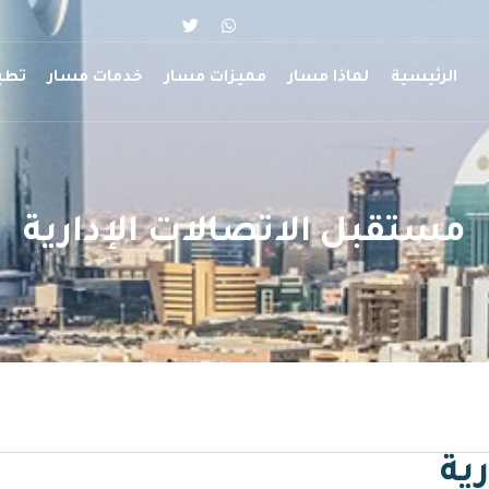
الرئيسية
لماذا مسار
مميزات مسار
خدمات مسار
تطب
مستقبل الاتصالات الإدارية
ية