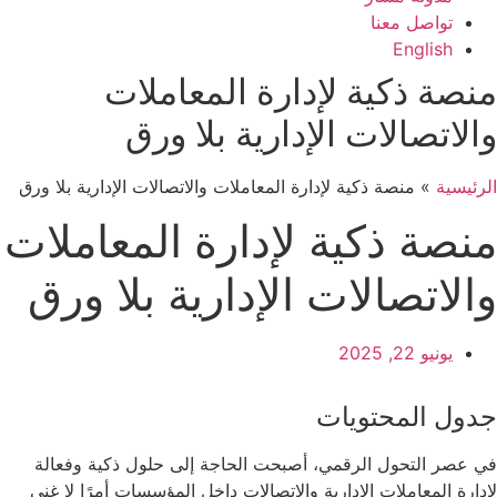
تواصل معنا
English
منصة ذكية لإدارة المعاملات
والاتصالات الإدارية بلا ورق
الرئيسية
»
منصة ذكية لإدارة المعاملات والاتصالات الإدارية بلا ورق
منصة ذكية لإدارة المعاملات
والاتصالات الإدارية بلا ورق
يونيو 22, 2025
جدول المحتويات
في عصر التحول الرقمي، أصبحت الحاجة إلى حلول ذكية وفعالة
لإدارة المعاملات الإدارية والاتصالات داخل المؤسسات أمرًا لا غنى