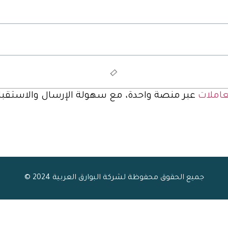
عاملات
عبر منصة واحدة، مع سهولة الإرسال والاستقبال 
جميع الحقوق محفوظة لشركة البوارق العربية 2024 ©