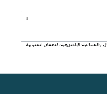
والمعالجة الإلكترونية، لضمان انسيابية