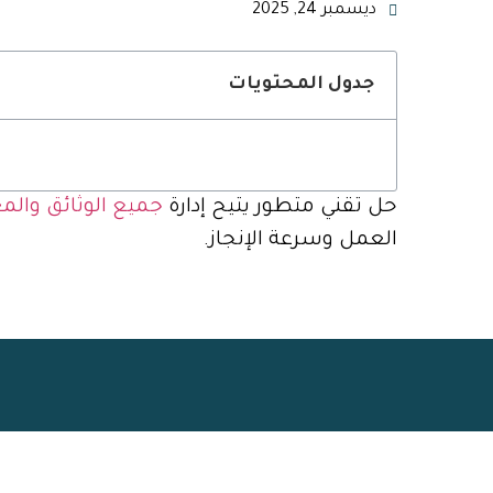
ديسمبر 24, 2025
جدول المحتويات
حل تقني متطور يتيح إدارة
جميع الوثائق والم
العمل وسرعة الإنجاز.