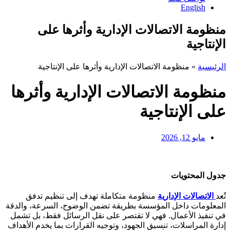
English
منظومة الاتصالات الإدارية وأثرها على
الإنتاجية
الرئيسية
»
منظومة الاتصالات الإدارية وأثرها على الإنتاجية
منظومة الاتصالات الإدارية وأثرها
على الإنتاجية
مايو 12, 2026
جدول المحتويات
تُعد
الاتصالات الإدارية
منظومة متكاملة تهدف إلى تنظيم تدفق
المعلومات داخل المؤسسة بطريقة تضمن الوضوح، السرعة، والدقة
في تنفيذ الأعمال. فهي لا تقتصر على نقل الرسائل فقط، بل تشمل
إدارة المراسلات، تنسيق الجهود، وتوجيه القرارات بما يخدم الأهداف