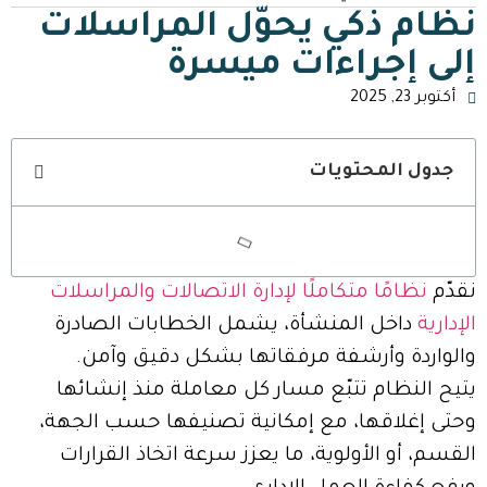
نظام ذكي يحوّل المراسلات
إلى إجراءات ميسرة
أكتوبر 23, 2025
جدول المحتويات
نقدّم
نظامًا متكاملًا لإدارة الاتصالات والمراسلات
الإدارية
داخل المنشأة، يشمل الخطابات الصادرة
والواردة وأرشفة مرفقاتها بشكل دقيق وآمن.
يتيح النظام تتبّع مسار كل معاملة منذ إنشائها
وحتى إغلاقها، مع إمكانية تصنيفها حسب الجهة،
القسم، أو الأولوية، ما يعزز سرعة اتخاذ القرارات