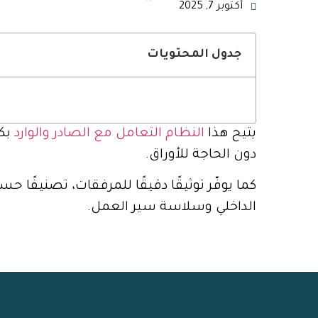
أكتوبر 7, 2025
جدول المحتويات
يتيح هذا
النظام التعامل مع الصادر والوارد
بكف
دون الحاجة للأوراق.
كما يوفّر توثيقًا دقيقًا للمرفقات، تصنيفًا
الداخلي وسلاسة سير العمل.