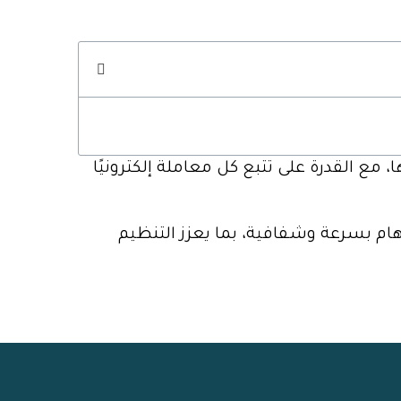
 مع القدرة على تتبع كل معاملة إلكترونيًا
هام بسرعة وشفافية، بما يعزز التنظيم