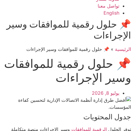
تواصل معنا
English
📌 حلول رقمية للموافقات وسير
الإجراءات
الرئيسية
»
📌 حلول رقمية للموافقات وسير الإجراءات
📌 حلول رقمية للموافقات
وسير الإجراءات
يوليو 8, 2026
جدول المحتويات
توفر الحلول
الرقمية للموافقات
وسير الإجراءات منصة متكاملة