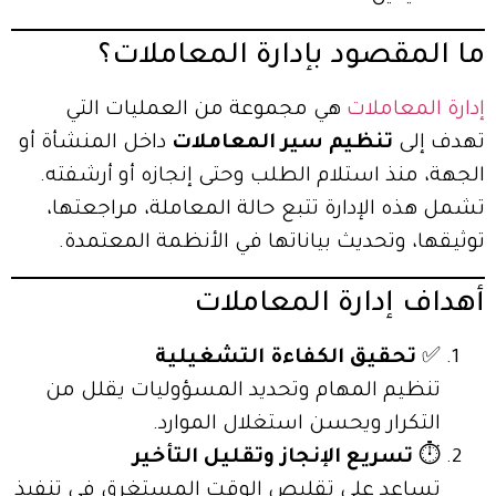
ما المقصود بإدارة المعاملات؟
إدارة المعاملات
هي مجموعة من العمليات التي
تهدف إلى
تنظيم سير المعاملات
داخل المنشأة أو
الجهة، منذ استلام الطلب وحتى إنجازه أو أرشفته.
تشمل هذه الإدارة تتبع حالة المعاملة، مراجعتها،
توثيقها، وتحديث بياناتها في الأنظمة المعتمدة.
أهداف إدارة المعاملات
✅
تحقيق الكفاءة التشغيلية
تنظيم المهام وتحديد المسؤوليات يقلل من
التكرار ويحسن استغلال الموارد.
⏱️
تسريع الإنجاز وتقليل التأخير
تساعد على تقليص الوقت المستغرق في تنفيذ