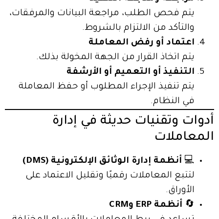
يتم فحص الطلب، مراجعة البيانات والمرفقات،
والتأكد من الالتزام بالشروط.
اعتماد أو رفض المعاملة
يتم اتخاذ القرار من الجهة المخولة بذلك.
التنفيذ أو التعميم أو الأرشفة
يتم تنفيذ الإجراء المطلوب أو حفظ المعاملة
في النظام.
أدوات وتقنيات حديثة في إدارة
المعاملات
💻
أنظمة إدارة الوثائق الإلكترونية (DMS)
لتتبع المعاملات رقميًا وتقليل الاعتماد على
الأوراق.
🔄
أنظمة ERP وCRM