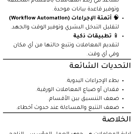
تساعد في ربط المعاملات بالأقسام المختلفة
وتوفير قاعدة بيانات موحدة.
🧠
أتمتة الإجراءات (Workflow Automation)
لتقليل التدخل البشري وتوفير الوقت والجهد.
📱
تطبيقات ذكية
لتقديم المعاملات وتتبع حالتها من أي مكان
وفي أي وقت.
التحديات الشائعة
بطء الإجراءات اليدوية.
فقدان أو ضياع المعاملات الورقية.
ضعف التنسيق بين الأقسام.
ضعف التتبع والمساءلة عند حدوث أخطاء.
الخلاصة