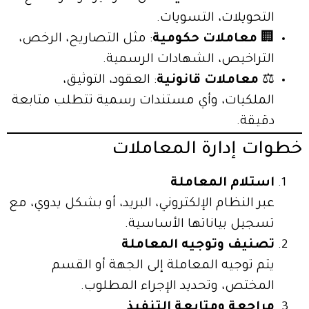
التحويلات، التسويات.
🏢
معاملات حكومية
: مثل التصاريح، الرخص،
التراخيص، الشهادات الرسمية.
⚖️
معاملات قانونية
: العقود، التوثيق،
الملكيات، وأي مستندات رسمية تتطلب متابعة
دقيقة.
خطوات إدارة المعاملات
استلام المعاملة
عبر النظام الإلكتروني، البريد، أو بشكل يدوي، مع
تسجيل بياناتها الأساسية.
تصنيف وتوجيه المعاملة
يتم توجيه المعاملة إلى الجهة أو القسم
المختص، وتحديد الإجراء المطلوب.
مراجعة ومتابعة التنفيذ