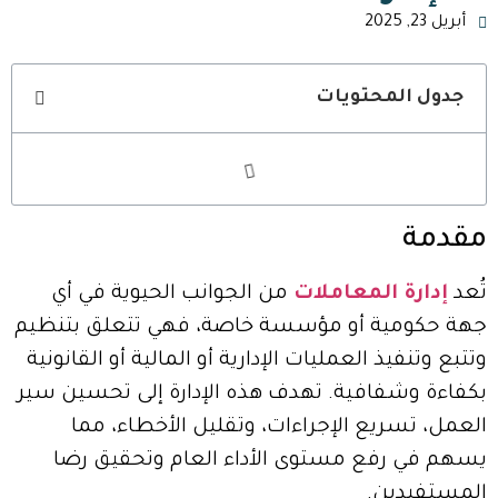
أبريل 23, 2025
جدول المحتويات
مقدمة
تُعد
إدارة المعاملات
من الجوانب الحيوية في أي
جهة حكومية أو مؤسسة خاصة، فهي تتعلق بتنظيم
وتتبع وتنفيذ العمليات الإدارية أو المالية أو القانونية
بكفاءة وشفافية. تهدف هذه الإدارة إلى تحسين سير
العمل، تسريع الإجراءات، وتقليل الأخطاء، مما
يسهم في رفع مستوى الأداء العام وتحقيق رضا
المستفيدين.