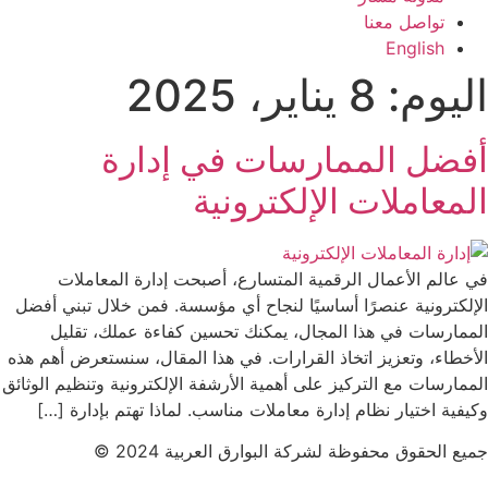
تواصل معنا
English
اليوم:
8 يناير، 2025
أفضل الممارسات في إدارة
المعاملات الإلكترونية
في عالم الأعمال الرقمية المتسارع، أصبحت إدارة المعاملات
الإلكترونية عنصرًا أساسيًا لنجاح أي مؤسسة. فمن خلال تبني أفضل
الممارسات في هذا المجال، يمكنك تحسين كفاءة عملك، تقليل
الأخطاء، وتعزيز اتخاذ القرارات. في هذا المقال، سنستعرض أهم هذه
الممارسات مع التركيز على أهمية الأرشفة الإلكترونية وتنظيم الوثائق
وكيفية اختيار نظام إدارة معاملات مناسب. لماذا تهتم بإدارة […]
جميع الحقوق محفوظة لشركة البوارق العربية 2024 ©