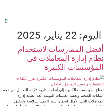
0559606644
info@albawariq.com
اليوم:
22 يناير، 2025
أفضل الممارسات لاستخدام
نظام إدارة المعاملات في
المؤسسات الكبيرة
تحتاج المؤسسات الكبيرة إلى أنظمة إدارية فعّالة للتعامل مع حجم
البيانات الضخم وتعقيد العمليات اليومية. تُعد أنظمة إدارة
المعاملات الحل الأمثل لضمان سير العمل بسلاسة وتحقيق