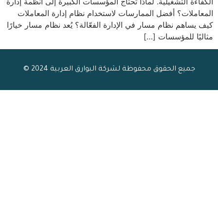
الكفاءة التشغيلية. لماذا تحتاج المؤسسات الكبيرة إلى أنظمة إدارة
المعاملات؟ أفضل الممارسات لاستخدام نظام إدارة المعاملات
كيف يساهم نظام مسار في الإدارة الفعّالة؟ يُعد نظام مسار خيارًا
مثاليًا للمؤسسات […]
جميع الحقوق محفوظة لشركة البوارق العربية 2024 ©