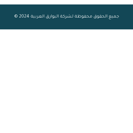
جميع الحقوق محفوظة لشركة البوارق العربية 2024 ©