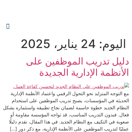
0559606644
info@albawariq.com
اليوم:
24 يناير، 2025
دليل تدريب الموظفين على
الأنظمة الإدارية الجديدة
مع التوجه المتزايد نحو التحول الرقمي واعتماد الأنظمة الإدارية
الحديثة في المؤسسات، يصبح تدريب الموظفين على استخدام
النظام الجديد خطوة حاسمة لضمان نجاح تطبيقه واستثماره بشكل
فعال. فبدون التدريب المناسب، قد تواجه المؤسسة مقاومة أو
صعوبة في التكيف مع النظام الجديد. في هذا المقال، نقدم دليلًا
عمليًا لتدريب الموظفين على الأنظمة الإدارية، مع ذكر دور […]