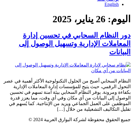
English
اليوم:
26 يناير، 2025
دور النظام السحابي في تحسين إدارة
المعاملات الإدارية وتسهيل الوصول إلى
البيانات
النظام السحابي أصبح من الحلول التكنولوجية الأكثر أهمية في عصر
التحول الرقمي، حيث يتيح للمؤسسات إدارة المعاملات الإدارية
بكفاءة ومرونة. يوفر النظام السحابي بيئة آمنة تسهم في تحسين
الوصول إلى البيانات من أي مكان وفي أي وقت، مما يعزز قدرة
الموظفين على العمل الجماعي ويزيد من الإنتاجية. كما يُسهم في
تقليل التكاليف التشغيلية من خلال […]
جميع الحقوق محفوظة لشركة البوارق العربية 2024 ©