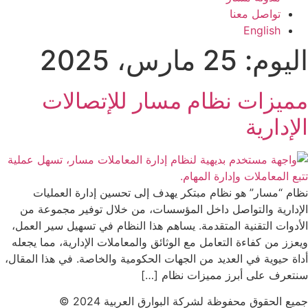
تواصل معنا
English
اليوم:
25 مارس، 2025
مميزات نظام مسار للإتصالات
الإدارية
نظام “مسار” هو نظام مبتكر يهدف إلى تحسين إدارة العمليات
الإدارية والتواصل داخل المؤسسات، من خلال توفير مجموعة من
الأدوات التقنية المتقدمة. يساهم هذا النظام في تسهيل سير العمل،
ويعزز من كفاءة التعامل مع الوثائق والمعاملات الإدارية، مما يجعله
أداة حيوية في العديد من الجهات الحكومية والخاصة. في هذا المقال،
سنتعرف على أبرز مميزات نظام […]
جميع الحقوق محفوظة لشركة البوارق العربية 2024 ©