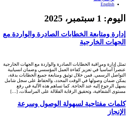
English
اليوم:
1 سبتمبر، 2025
إدارة ومتابعة الخطابات الصادرة والواردة مع
الجهات الخارجية
تمثل إدارة ومراقبة الخطابات الصادرة والواردة مع الجهات الخارجية
عنصراً أساسياً في تعزيز كفاءة العمل المؤسسي وضمان انسيابية
التواصل الرسمي. فمن خلال توثيق ومتابعة جميع الخطابات بدقة،
يمكن ضمان وصولها في الوقت المحدد، والحفاظ على سجل شامل
يسهل الرجوع إليه عند الحاجة. كما تساهم هذه الآلية في رفع
مستوى الشفافية، وتحقيق الرقابة الفعّالة على المراسلات، […]
كلمات مفتاحية لسهولة الوصول وسرعة
الإنجاز