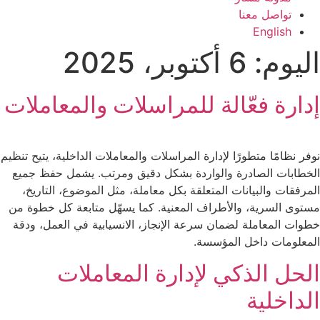
تواصل معنا
English
اليوم:
6 أكتوبر، 2025
إدارة فعّالة للمراسلات والمعاملات
نوفر نظامًا متطورًا لإدارة المراسلات والمعاملات الداخلية، يتيح تنظيم
الخطابات الصادرة والواردة بشكل دقيق ومرتب. يشمل حفظ جميع
المرفقات والبيانات المتعلقة بكل معاملة، مثل الموضوع، التاريخ،
مستوى السرية، والأطراف المعنية. كما يسهّل متابعة كل خطوة من
خطوات المعاملة لضمان سرعة الإنجاز، الانسيابية في العمل، ودقة
المعلومات داخل المؤسسة.
الحل الذكي لإدارة المعاملات
الداخلية