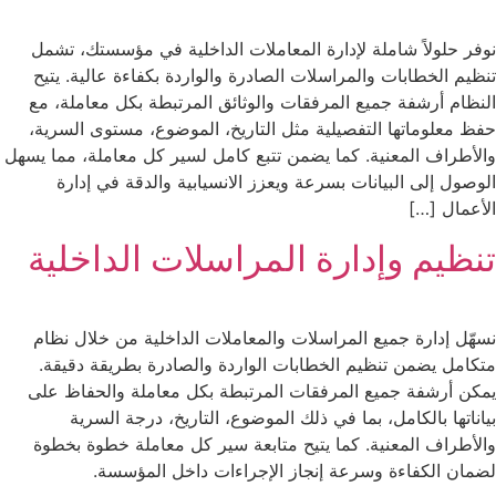
نوفر حلولاً شاملة لإدارة المعاملات الداخلية في مؤسستك، تشمل
تنظيم الخطابات والمراسلات الصادرة والواردة بكفاءة عالية. يتيح
النظام أرشفة جميع المرفقات والوثائق المرتبطة بكل معاملة، مع
حفظ معلوماتها التفصيلية مثل التاريخ، الموضوع، مستوى السرية،
والأطراف المعنية. كما يضمن تتبع كامل لسير كل معاملة، مما يسهل
الوصول إلى البيانات بسرعة ويعزز الانسيابية والدقة في إدارة
الأعمال […]
تنظيم وإدارة المراسلات الداخلية
نسهّل إدارة جميع المراسلات والمعاملات الداخلية من خلال نظام
متكامل يضمن تنظيم الخطابات الواردة والصادرة بطريقة دقيقة.
يمكن أرشفة جميع المرفقات المرتبطة بكل معاملة والحفاظ على
بياناتها بالكامل، بما في ذلك الموضوع، التاريخ، درجة السرية
والأطراف المعنية. كما يتيح متابعة سير كل معاملة خطوة بخطوة
لضمان الكفاءة وسرعة إنجاز الإجراءات داخل المؤسسة.