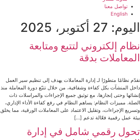
تواصل معنا
English
اليوم:
27 أكتوبر، 2025
نظام إلكتروني لتتبع ومتابعة
المعاملات بدقة
نقدّم نظامًا متطورًا لـ إدارة المعاملات يهدف إلى تنظيم سير العمل
داخل المنشآت بكل كفاءة وشفافية، من خلال تتبّع دورة المعاملة منذ
إنشائها وحتى إنجازها، مع توثيق جميع الإجراءات والمراسلات ذات
الصلة. مميزات النظام: يساهم النظام في رفع كفاءة الأداء الإداري،
وتسريع الإجراءات، وتقليل الاعتماد على المعاملات الورقية، مما يخلق
بيئة عمل رقمية فعّالة تدعم […]
تحول رقمي شامل في إدارة