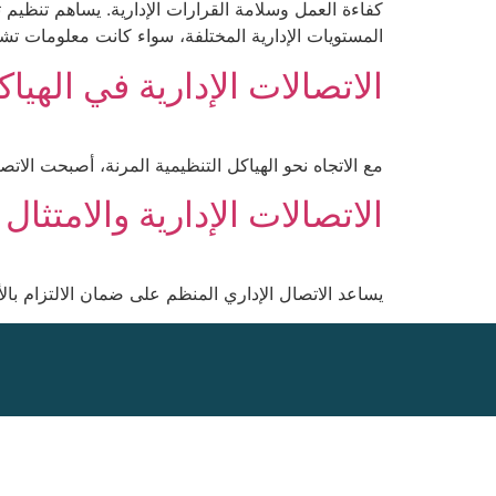
كفاءة العمل وسلامة القرارات الإدارية. يساهم تنظيم ت
المستويات الإدارية المختلفة، سواء كانت معلومات تشغ
الاتصالات الإدارية في الهيا
مع الاتجاه نحو الهياكل التنظيمية المرنة، أصبحت الاتصال
الاتصالات الإدارية والامتثال
يساعد الاتصال الإداري المنظم على ضمان الالتزام بالأن