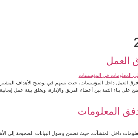
الرئيسية
لماذا مسار
مميزات مسار
خدمات مسار
تطب
ق العمل
دعم فرق العمل داخل المؤسسات، حيث تسهم في توضيح الأهداف المشتركة،
 على بناء الثقة بين أعضاء الفريق والإدارة، ويخلق بيئة عمل إيجابية
تدفق المعلومات
فق المعلومات داخل المنشآت، حيث تضمن وصول البيانات الصحيحة إلى ا