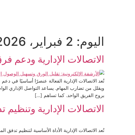
0559606644
info@albawariq.com
اليوم:
2 فبراير، 2026
الاتصالات الإدارية ودعم فر
تُعد الاتصالات الإدارية الفعالة عنصرًا أساسيًا في 
ويقلل من تضارب المهام. يساعد التواصل الإداري الواضح
بروح الفريق الواحد. كما تساهم […]
الاتصالات الإدارية وتنظيم 
تُعد الاتصالات الإدارية الأداة الأساسية لتنظيم تد