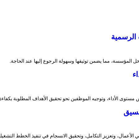
 الرسمية
خل المؤسسة، مما يضمن توثيقها وسهولة الرجوع إليها عند الحاجة.
اء
اس مستوى الأداء، وتوجيه الموظفين نحو تحقيق الأهداف المطلوبة بكفاءة
نسيق
 الأعمال، وتعزيز التكامل، وتحقيق الانسجام في تنفيذ الخطط التشغيلي