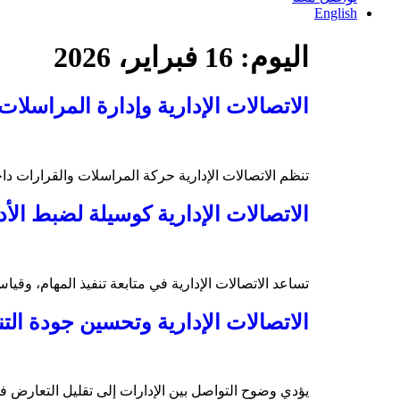
English
اليوم:
16 فبراير، 2026
الاتصالات الإدارية وإدارة المراسلات
تنظم الاتصالات الإدارية حركة المراسلات والقرارات دا
الاتصالات الإدارية كوسيلة لضبط الأد
تساعد الاتصالات الإدارية في متابعة تنفيذ المهام، وقي
الاتصالات الإدارية وتحسين جودة الت
يؤدي وضوح التواصل بين الإدارات إلى تقليل التعارض في