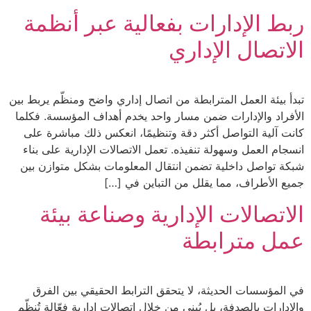
ربط الإدارات بفعالية عبر أنظمة
الاتصال الإداري
تبدأ بيئة العمل المترابطة من اتصال إداري واضح ومنظّم يربط بين
الأفراد والإدارات ضمن مسار واحد يخدم أهداف المؤسسة. فكلما
كانت آلية التواصل أكثر دقة وتنظيمًا، انعكس ذلك مباشرة على
انسجام العمل وسهولة تنفيذه. تعمل الاتصالات الإدارية على بناء
شبكة تواصل داخلية تضمن انتقال المعلومات بشكل متوازن بين
جميع الأطراف، مما يقلل من التباين في […]
الاتصالات الإدارية وصناعة بيئة
عمل مترابطة
في المؤسسات الحديثة، لا يتحقق الترابط الحقيقي بين الفرق
والإدارات بالصدفة، بل يُبنى من خلال اتصالات إدارية فعّالة تُنظّم