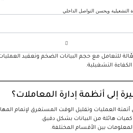
ّالة للتعامل مع حجم البيانات الضخم وتعقيد العمليات ا
كفاءة التشغيلية.
رة إلى أنظمة إدارة المعاملات؟
أتمتة العمليات وتقليل الوقت المستغرق لإتمام المهام
ميات هائلة من البيانات بشكل دقيق.
معلومات بين الأقسام المختلفة.