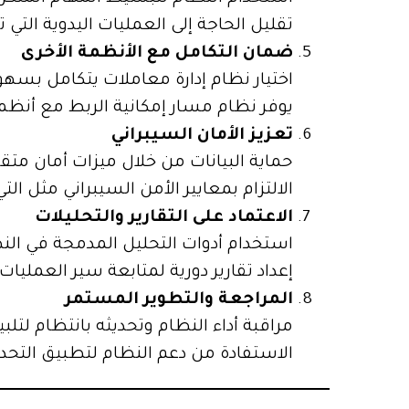
تقليل الحاجة إلى العمليات اليدوية التي ت
ضمان التكامل مع الأنظمة الأخرى
اختيار نظام إدارة معاملات يتكامل بسهول
يوفر نظام مسار إمكانية الربط مع أنظم
تعزيز الأمان السيبراني
حماية البيانات من خلال ميزات أمان متق
الالتزام بمعايير الأمن السيبراني مثل ال
الاعتماد على التقارير والتحليلات
استخدام أدوات التحليل المدمجة في النظام 
إعداد تقارير دورية لمتابعة سير العمليا
المراجعة والتطوير المستمر
مراقبة أداء النظام وتحديثه بانتظام لتلبي
الاستفادة من دعم النظام لتطبيق التحد