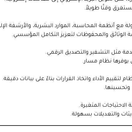
ستغرق وقتًا طويلاً.
ة مع أنظمة المحاسبة، الموارد البشرية، والأرشفة الإلك
ة الوثائق والمحفوظات لتعزيز التكامل المؤسسي.
دمة مثل التشفير والتصديق الرقمي.
تي يوفرها نظام مسار.
لتقييم الأداء واتخاذ القرارات بناءً على بيانات دقيقة.
ت وتحسينها.
ة الاحتياجات المتغيرة.
يثات والتعديلات بسهولة.