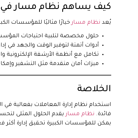
كيف يساهم نظام مسار في الإ
يُعد
نظام مسار
خيارًا مثاليًا للمؤسسات الكب
حلول مخصصة لتلبية احتياجات المؤسس
أدوات أتمتة لتوفير الوقت والجهد في إدا
تكامل مع أنظمة الأرشفة الإلكترونية وا
ميزات أمان متقدمة مثل التشفير وإمكان
الخلاصة
استخدام نظام إدارة المعاملات بفعالية في
فائدة.
نظام مسار
يقدم الحلول المثلى لتحسين 
يمكن للمؤسسات الكبيرة تحقيق إدارة أكثر فع