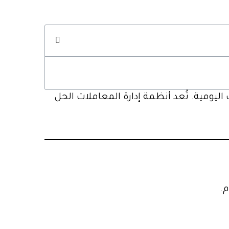
ليومية. تُعد أنظمة إدارة المعاملات الحل
.