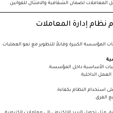
المعاملات لضمان الشفافية والامتثال للقوانين.
نظام إدارة المعاملات
ت المؤسسة الكبيرة وقابلاً للتطوير مع نمو العمليات. يُ
ية
يات الأساسية داخل المؤسسة.
لعمل الداخلية.
ى استخدام النظام بكفاءة.
ع الفرق.
 مثل تحويل البريد الإلكتروني إلى معاملات إلكترونية.