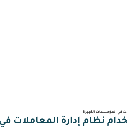
الرئيسية
لماذا مسار
مميزات مسار
خدمات مسار
تطب
دام نظام إدارة المعاملات 
ات في المؤسسات الكبيرة
ام نظام إدارة المعاملات في