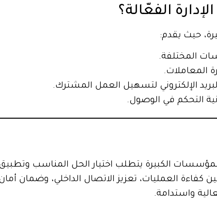
دارة الفعّالة؟
يرة، حيث يقدم:
ات المختلفة.
رة المعاملات.
لبريد الإلكتروني لتسهيل العمل المشترك.
ية التحكم في الوصول.
 المؤسسات الكبيرة يتطلب اختيار الحل المناسب وتط
كفاءة العمليات، تعزيز الاتصال الداخلي، وضمان أمان الب
الية واستدامة.