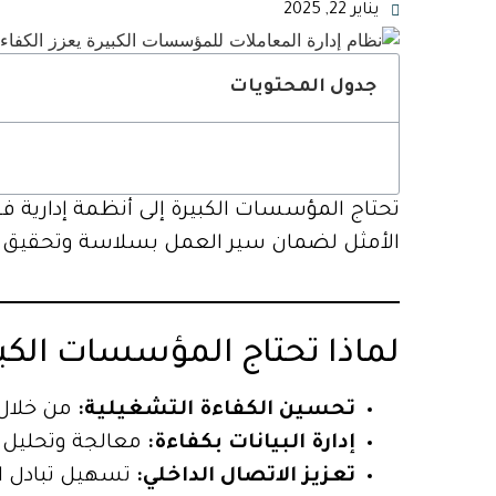
يناير 22, 2025
جدول المحتويات
تحتاج المؤسسات الكبيرة إلى أنظمة إدارية فع
الأمثل لضمان سير العمل بسلاسة وتحقيق ال
لماذا تحتاج المؤسسات الكبي
تحسين الكفاءة التشغيلية:
من خلال 
إدارة البيانات بكفاءة:
معالجة وتحليل ك
تعزيز الاتصال الداخلي:
تسهيل تبادل ال