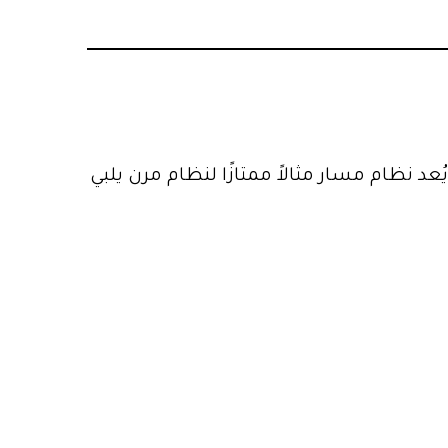
عد نظام مسار مثالاً ممتازًا لنظام مرن يلبي