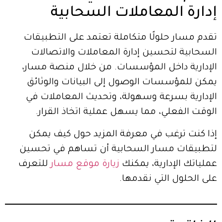
إدارة المعاملات السحابية
تقدم مسار حلولًا متكاملة تعتمد على التطبيقات
السحابية لتحسين إدارة المعاملات والاتصالات
الإدارية داخل المؤسسات. من خلال منصة مسار،
يمكن للمؤسسات الوصول إلى البيانات والوثائق
الإدارية بسرعة وسهولة، وتحديث المعاملات في
الوقت الفعلي، مما يسهل عملية اتخاذ القرار.
إذا كنت ترغب في معرفة المزيد حول كيف يمكن
لتطبيقات مسار السحابية أن تساهم في تحسين
عملياتك الإدارية، يمكنك
زيارة موقع مسار
للتعرف
على الحلول التي نقدمها.