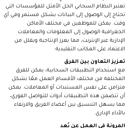
تعتبر النظام السحابي الحل الأمثل للمؤسسات التي
تحتاج إلى الوصول إلى البيانات بشكل مستمر وفي أي
وقت. يمكن للموظفين في مختلف الأماكن
الجغرافية الوصول إلى المعلومات والمعاملات
الإدارية عبر الإنترنت، مما يعزز الإنتاجية ويقلل من
الاعتماد على المكاتب التقليدية.
تعزيز التعاون بين الفرق
مع استخدام التطبيقات السحابية، يمكن للفرق
المختلفة من مختلف الأقسام العمل معًا بشكل
متزامن على نفس المستندات أو المعاملات. يمكن
أن تتضمن هذه التطبيقات أدوات للتواصل الفوري،
مما يسهل التنسيق بين أعضاء الفريق والارتقاء
بالأداء الإداري.
المرونة في العمل عن بُعد