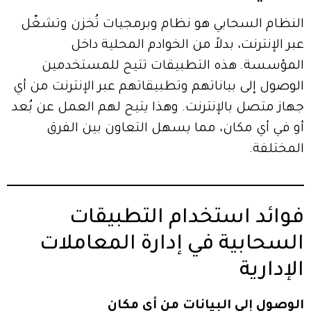
النظام السحابي هو نظام وبرمجيات تُخزن وتشغّل
عبر الإنترنت، بدلاً من الخوادم المحلية داخل
المؤسسة. هذه التطبيقات تتيح للمستخدمين
الوصول إلى بياناتهم وتطبيقاتهم عبر الإنترنت من أي
جهاز متصل بالإنترنت. وهذا يتيح لهم العمل عن بُعد
أو في أي مكان، مما يسهل التعاون بين الفرق
المختلفة.
فوائد استخدام التطبيقات
السحابية في إدارة المعاملات
الإدارية
الوصول إلى البيانات من أي مكان