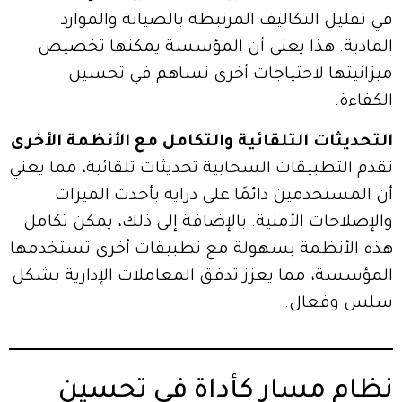
في تقليل التكاليف المرتبطة بالصيانة والموارد
المادية. هذا يعني أن المؤسسة يمكنها تخصيص
ميزانيتها لاحتياجات أخرى تساهم في تحسين
الكفاءة.
التحديثات التلقائية والتكامل مع الأنظمة الأخرى
تقدم التطبيقات السحابية تحديثات تلقائية، مما يعني
أن المستخدمين دائمًا على دراية بأحدث الميزات
والإصلاحات الأمنية. بالإضافة إلى ذلك، يمكن تكامل
هذه الأنظمة بسهولة مع تطبيقات أخرى تستخدمها
المؤسسة، مما يعزز تدفق المعاملات الإدارية بشكل
سلس وفعال.
نظام مسار كأداة في تحسين