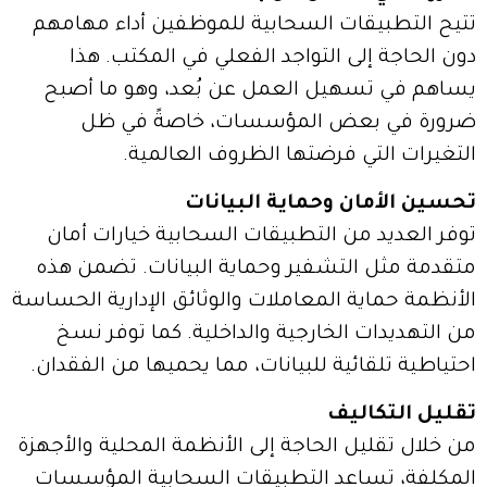
تتيح التطبيقات السحابية للموظفين أداء مهامهم
دون الحاجة إلى التواجد الفعلي في المكتب. هذا
يساهم في تسهيل العمل عن بُعد، وهو ما أصبح
ضرورة في بعض المؤسسات، خاصةً في ظل
التغيرات التي فرضتها الظروف العالمية.
تحسين الأمان وحماية البيانات
توفر العديد من التطبيقات السحابية خيارات أمان
متقدمة مثل التشفير وحماية البيانات. تضمن هذه
الأنظمة حماية المعاملات والوثائق الإدارية الحساسة
من التهديدات الخارجية والداخلية. كما توفر نسخ
احتياطية تلقائية للبيانات، مما يحميها من الفقدان.
تقليل التكاليف
من خلال تقليل الحاجة إلى الأنظمة المحلية والأجهزة
المكلفة، تساعد التطبيقات السحابية المؤسسات