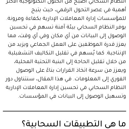
النظام السحابي أصبح من الحلول التكنولوجية الأكثر
أهمية في عصر التحول الرقمي، حيث يتيح
للمؤسسات إدارة المعاملات الإدارية بكفاءة ومرونة.
يوفر النظام السحابي بيئة آمنة تسهم في تحسين
الوصول إلى البيانات من أي مكان وفي أي وقت، مما
يعزز قدرة الموظفين على العمل الجماعي ويزيد من
الإنتاجية. كما يُسهم في تقليل التكاليف التشغيلية
من خلال تقليل الحاجة إلى البنية التحتية المحلية،
ويعزز من سرعة اتخاذ القرارات بناءً على الوصول
الفوري إلى المعلومات. في هذا المقال، سنتناول دور
النظام السحابي في تحسين إدارة المعاملات الإدارية
وتسهيل الوصول إلى البيانات في المؤسسات.
ما هي التطبيقات السحابية؟