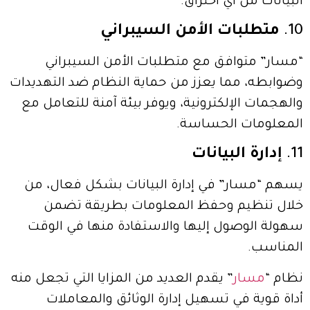
البيانات من أي اختراق.
10.
متطلبات الأمن السيبراني
“مسار” متوافق مع متطلبات الأمن السيبراني
وضوابطه، مما يعزز من حماية النظام ضد التهديدات
والهجمات الإلكترونية، ويوفر بيئة آمنة للتعامل مع
المعلومات الحساسة.
11.
إدارة البيانات
يسهم “مسار” في إدارة البيانات بشكل فعال، من
خلال تنظيم وحفظ المعلومات بطريقة تضمن
سهولة الوصول إليها والاستفادة منها في الوقت
المناسب.
نظام “
مسار
” يقدم العديد من المزايا التي تجعل منه
أداة قوية في تسهيل إدارة الوثائق والمعاملات