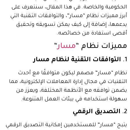
الحكومية والخاصة. في هذا المقال، سنتعرف على
أبرز مميزات نظام “مسار”، والتوافقات التقنية التي
يدعمها، إضافة إلى كيف يمكن تسويقه وتحقيق
أقصى استفادة من خصائصه.
مميزات نظام “
مسار
“
1.
التوافقات التقنية لنظام مسار
نظام “مسار” مصمم ليكون متوافقًا مع أحدث
التقنيات في مجال إدارة المعاملات الإلكترونية، مما
يضمن توافقه مع الأنظمة المختلفة، ويعزز من
سهولة استخدامه في بيئات العمل المتنوعة.
2.
التصديق الرقمي
يتيح “مسار” للمستخدمين إمكانية التصديق الرقمي