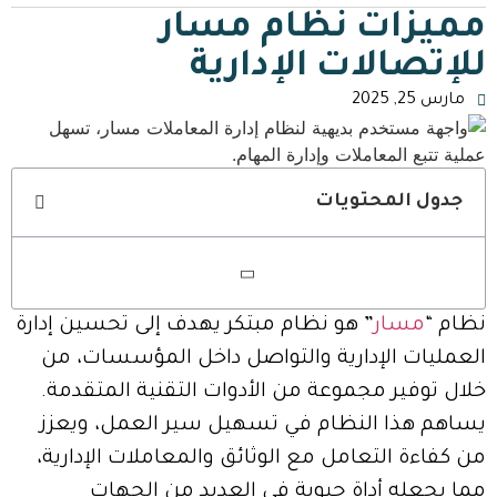
مميزات نظام مسار
للإتصالات الإدارية
مارس 25, 2025
جدول المحتويات
نظام “
مسار
” هو نظام مبتكر يهدف إلى تحسين إدارة
العمليات الإدارية والتواصل داخل المؤسسات، من
خلال توفير مجموعة من الأدوات التقنية المتقدمة.
يساهم هذا النظام في تسهيل سير العمل، ويعزز
من كفاءة التعامل مع الوثائق والمعاملات الإدارية،
مما يجعله أداة حيوية في العديد من الجهات