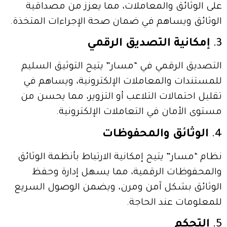
على الوثائق والمعاملات، مما يعزز من مصداقية
الوثائق ويساهم في ضمان صحة الإجراءات المتخذة.
3.
إمكانية التصديق الرقمي
التصديق الرقمي في “مسار” يتيح التوثيق السليم
للمستندات والمعاملات الإلكترونية، ويساهم في
تقليل احتمالات التلاعب أو التزوير، مما يحسن من
مستوى الأمان في التعاملات الإلكترونية.
4.
الوثائق والمحفوظات
نظام “مسار” يتيح إمكانية الارتباط بأنظمة الوثائق
والمحفوظات الرقمية، مما يسهل إدارة وحفظ
الوثائق بشكل آمن ومرن، ويضمن الوصول السريع
للمعلومات عند الحاجة.
5.
التحكم