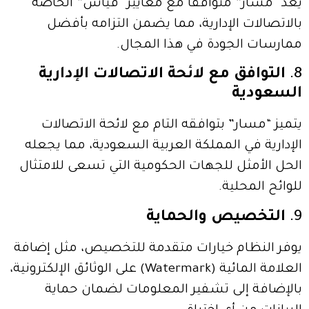
يعد “مسار” متوافقًا مع معايير “قياس” الخاصة
بالاتصالات الإدارية، مما يضمن التزامه بأفضل
ممارسات الجودة في هذا المجال.
8.
التوافق مع لائحة الاتصالات الإدارية
السعودية
يتميز “مسار” بتوافقه التام مع لائحة الاتصالات
الإدارية في المملكة العربية السعودية، مما يجعله
الحل الأمثل للجهات الحكومية التي تسعى للامتثال
للوائح المحلية.
9.
التخصيص والحماية
يوفر النظام خيارات متقدمة للتخصيص، مثل إضافة
العلامة المائية (Watermark) على الوثائق الإلكترونية،
بالإضافة إلى تشفير المعلومات لضمان حماية