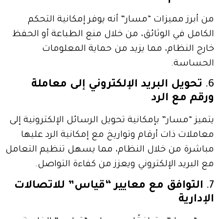
من أبرز مميزات “مسار” أنه يوفر إمكانية التحكم
الكامل في الوثائق، من خلال منع الطباعة أو الحفظ
خارج النظام، مما يزيد من حماية المعلومات
الحساسة.
6.
تحويل البريد الإلكتروني إلى معاملة
ورقم مع الرد
يتميز “مسار” بإمكانية تحويل الرسائل الإلكترونية إلى
معاملات ذات أرقام وتواريخ مع إمكانية الرد عليها
مباشرة من خلال النظام، مما يسهل تنظيم التعامل
مع البريد الإلكتروني ويعزز من كفاءة التواصل.
7.
التوافق مع معايير “قياس” للاتصالات
الإدارية